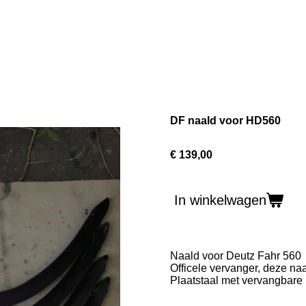
DF naald voor HD560
€ 139,00
In winkelwagen
Naald voor Deutz Fahr 560
Officele vervanger, deze na
Plaatstaal met vervangbare 