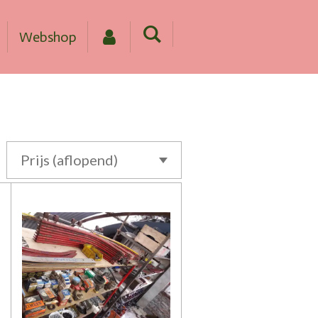
Webshop